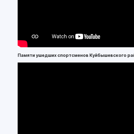
Памяти ушедших спортсменов Куйбышевского ра