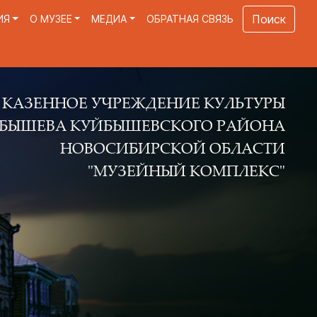
Поиск
ИЯ
О МУЗЕЕ
МЕДИА
ОБРАТНАЯ СВЯЗЬ
Е УЧРЕЖДЕНИЕ КУЛЬТУРЫ
КУЙБЫШЕВСКОГО РАЙОНА
ОВОСИБИРСКОЙ ОБЛАСТИ
"МУЗЕЙНЫЙ КОМПЛЕКС"