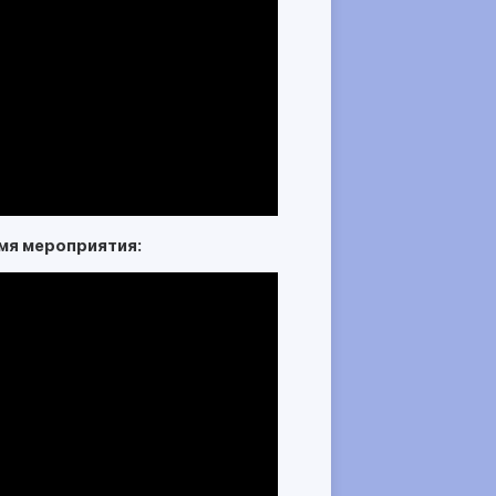
мя мероприятия: