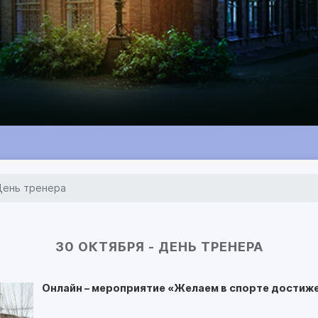
День тренера
30 ОКТЯБРЯ - ДЕНЬ ТРЕНЕРА
Онлайн – мероприятие «Желаем в спорте достиже