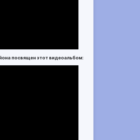
йона посвящен этот видеоальбом: