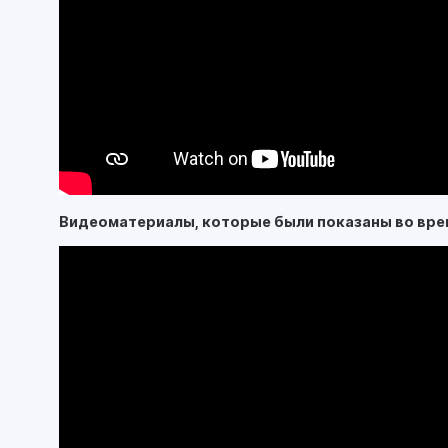
Видеоматериалы, которые были показаны во вре