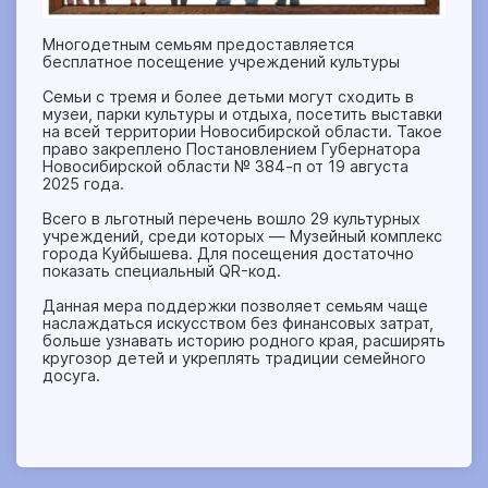
Многодетным семьям предоставляется
бесплатное посещение учреждений культуры
Семьи с тремя и более детьми могут сходить в
музеи, парки культуры и отдыха, посетить выставки
на всей территории Новосибирской области. Такое
право закреплено Постановлением Губернатора
Новосибирской области № 384-п от 19 августа
2025 года.
Всего в льготный перечень вошло 29 культурных
учреждений, среди которых — Музейный комплекс
города Куйбышева. Для посещения достаточно
показать специальный QR-код.
Данная мера поддержки позволяет семьям чаще
наслаждаться искусством без финансовых затрат,
больше узнавать историю родного края, расширять
кругозор детей и укреплять традиции семейного
досуга.