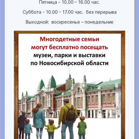
Пятница - 10.00 – 16.00 час.
Суббота - 10.00 - 17.00 час. без перерыва
Выходной: воскресенье – понедельник