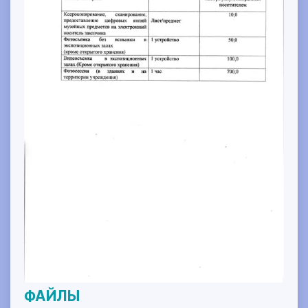
ФАЙЛЫ