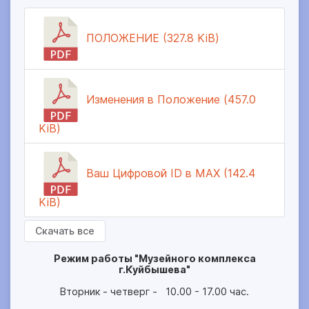
ПОЛОЖЕНИЕ (327.8 KiB)
Изменения в Положение (457.0
KiB)
Ваш Цифровой ID в МАХ (142.4
KiB)
Скачать все
Режим работы "Музейного комплекса
г.Куйбышева"
Вторник - четверг - 10.00 - 17.00 час.