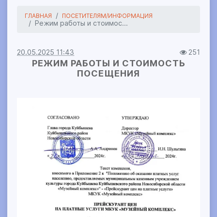
ГЛАВНАЯ
ПОСЕТИТЕЛЯМ/ИНФОРМАЦИЯ
Режим работы и стоимос...
20.05.2025 11:43
251
РЕЖИМ РАБОТЫ И СТОИМОСТЬ
ПОСЕЩЕНИЯ