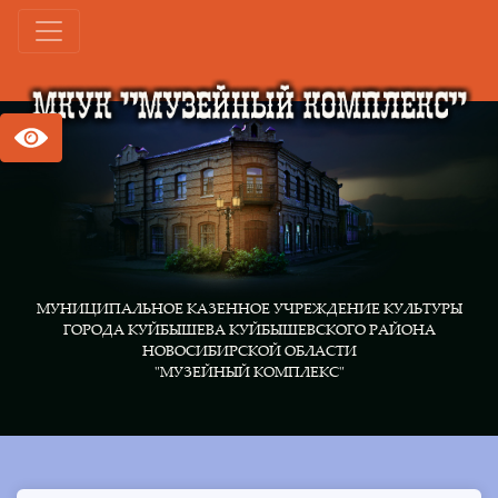
МУНИЦИПАЛЬНОЕ КАЗЕННОЕ УЧРЕЖДЕНИЕ КУЛЬТУРЫ
ГОРОДА КУЙБЫШЕВА КУЙБЫШЕВСКОГО РАЙОНА
НОВОСИБИРСКОЙ ОБЛАСТИ
"МУЗЕЙНЫЙ КОМПЛЕКС"