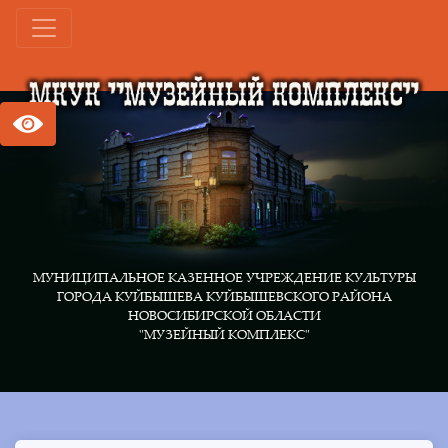
МУНИЦИПАЛЬНОЕ КАЗЕННОЕ УЧРЕЖДЕНИЕ КУЛЬТУРЫ
ГОРОДА КУЙБЫШЕВА КУЙБЫШЕВСКОГО РАЙОНА
НОВОСИБИРСКОЙ ОБЛАСТИ
"МУЗЕЙНЫЙ КОМПЛЕКС"