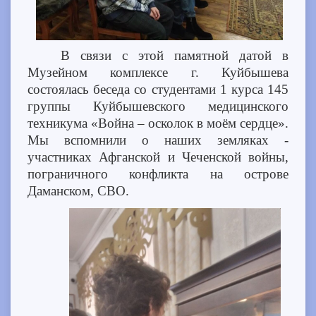
В связи с этой памятной датой в
Музейном комплексе г. Куйбышева
состоялась беседа со студентами 1 курса 145
группы Куйбышевского медицинского
техникума «Война – осколок в моём сердце».
Мы вспомнили о наших земляках -
участниках Афганской и Чеченской войны,
пограничного конфликта на острове
Даманском, СВО.