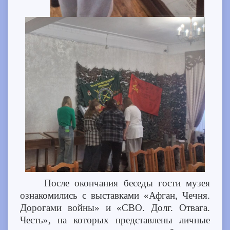
После окончания беседы гости музея
ознакомились с выставками «Афган, Чечня.
Дорогами войны» и «СВО. Долг. Отвага.
Честь», на которых представлены личные