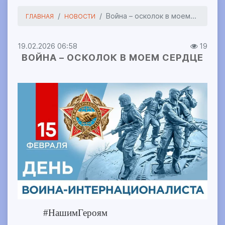
Война – осколок в моем...
ГЛАВНАЯ
НОВОСТИ
19.02.2026 06:58
19
ВОЙНА – ОСКОЛОК В МОЕМ СЕРДЦЕ
#НашимГероям