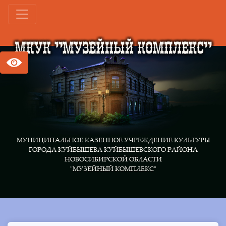
МУНИЦИПАЛЬНОЕ КАЗЕННОЕ УЧРЕЖДЕНИЕ КУЛЬТУРЫ
ГОРОДА КУЙБЫШЕВА КУЙБЫШЕВСКОГО РАЙОНА
НОВОСИБИРСКОЙ ОБЛАСТИ
"МУЗЕЙНЫЙ КОМПЛЕКС"