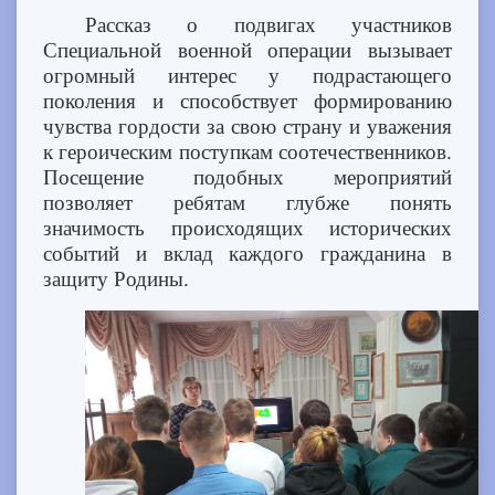
Рассказ о подвигах участников
Специальной военной операции вызывает
огромный интерес у подрастающего
поколения и способствует формированию
чувства гордости за свою страну и уважения
к героическим поступкам соотечественников.
Посещение подобных мероприятий
позволяет ребятам глубже понять
значимость происходящих исторических
событий и вклад каждого гражданина в
защиту Родины.