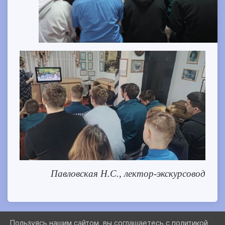
Павловская Н.С., лектор-экскурсовод
Пользуясь нашим сайтом, вы соглашаетесь с политикой