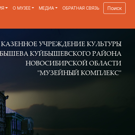
Поиск
ИЯ
О МУЗЕЕ
МЕДИА
ОБРАТНАЯ СВЯЗЬ
Е УЧРЕЖДЕНИЕ КУЛЬТУРЫ
КУЙБЫШЕВСКОГО РАЙОНА
ОВОСИБИРСКОЙ ОБЛАСТИ
"МУЗЕЙНЫЙ КОМПЛЕКС"