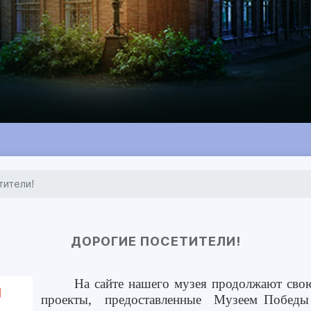
тители!
ДОРОГИЕ ПОСЕТИТЕЛИ!
На сайте нашего музея продолжают сво
проекты, предоставленные Музеем Победы (