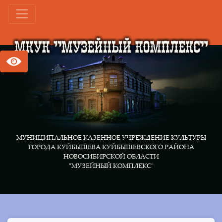
МУНИЦИПАЛЬНОЕ КАЗЕННОЕ УЧРЕЖДЕНИЕ КУЛЬТУРЫ
ГОРОДА КУЙБЫШЕВА КУЙБЫШЕВСКОГО РАЙОНА
НОВОСИБИРСКОЙ ОБЛАСТИ
"МУЗЕЙНЫЙ КОМПЛЕКС"