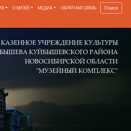
Поиск
ИЯ
О МУЗЕЕ
МЕДИА
ОБРАТНАЯ СВЯЗЬ
Е УЧРЕЖДЕНИЕ КУЛЬТУРЫ
КУЙБЫШЕВСКОГО РАЙОНА
ОВОСИБИРСКОЙ ОБЛАСТИ
"МУЗЕЙНЫЙ КОМПЛЕКС"