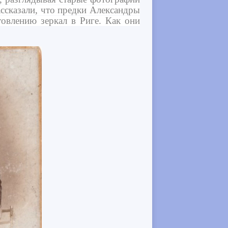
ссказали, что предки Александры
овлению зеркал в Риге. Как они