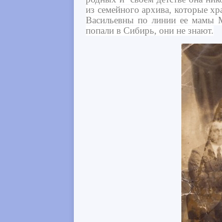
из семейного архива, которые х
Васильевны по линии ее мамы М
попали в Сибирь, они не знают.