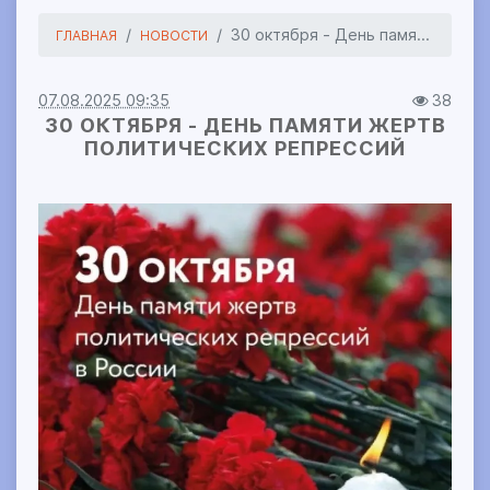
30 октября - День памя...
ГЛАВНАЯ
НОВОСТИ
07.08.2025 09:35
38
30 ОКТЯБРЯ - ДЕНЬ ПАМЯТИ ЖЕРТВ
ПОЛИТИЧЕСКИХ РЕПРЕССИЙ