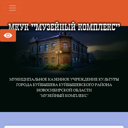
МУНИЦИПАЛЬНОЕ КАЗЕННОЕ УЧРЕЖДЕНИЕ КУЛЬТУРЫ
ГОРОДА КУЙБЫШЕВА КУЙБЫШЕВСКОГО РАЙОНА
НОВОСИБИРСКОЙ ОБЛАСТИ
"МУЗЕЙНЫЙ КОМПЛЕКС"