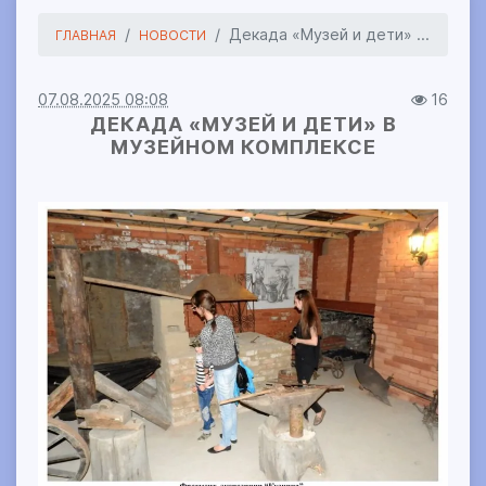
Декада «Музей и дети» ...
ГЛАВНАЯ
НОВОСТИ
07.08.2025 08:08
16
ДЕКАДА «МУЗЕЙ И ДЕТИ» В
МУЗЕЙНОМ КОМПЛЕКСЕ