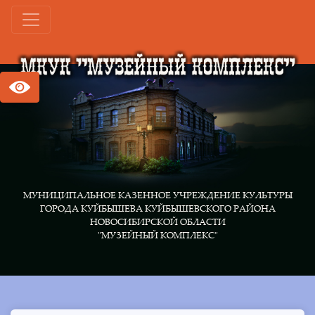
МУНИЦИПАЛЬНОЕ КАЗЕННОЕ УЧРЕЖДЕНИЕ КУЛЬТУРЫ
ГОРОДА КУЙБЫШЕВА КУЙБЫШЕВСКОГО РАЙОНА
НОВОСИБИРСКОЙ ОБЛАСТИ
"МУЗЕЙНЫЙ КОМПЛЕКС"