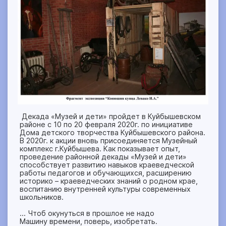
Декада «Музей и дети» пройдет в Куйбышевском
районе с 10 по 20 февраля 2020г. по инициативе
Дома детского творчества Куйбышевского района.
В 2020г. к акции вновь присоединяется Музейный
комплекс г.Куйбышева. Как показывает опыт,
проведение районной декады «Музей и дети»
способствует развитию навыков краеведческой
работы педагогов и обучающихся, расширению
историко – краеведческих знаний о родном крае,
воспитанию внутренней культуры современных
школьников.
… Чтоб окунуться в прошлое не надо
Машину времени, поверь, изобретать.