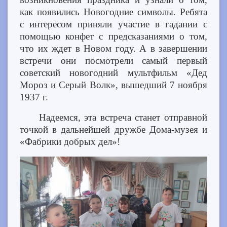
как появились Новогодние символы. Ребята
с интересом приняли участие в гадании с
помощью конфет с предсказаниями о том,
что их ждет в Новом году. А в завершении
встречи они посмотрели самый первый
советский новогодний мультфильм «Дед
Мороз и Серый Волк», вышедший 7 ноября
1937 г.
Надеемся, эта встреча станет отправной
точкой в дальнейшей дружбе Дома-музея и
«Фабрики добрых дел»!