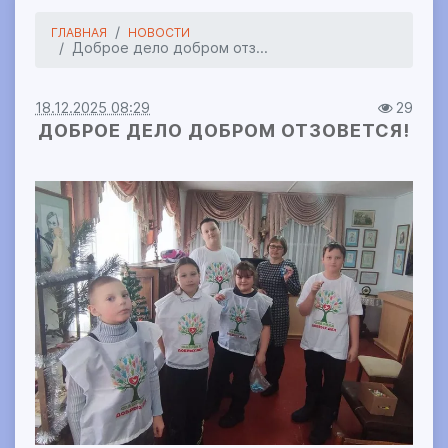
ГЛАВНАЯ
НОВОСТИ
Доброе дело добром отз...
18.12.2025 08:29
29
ДОБРОЕ ДЕЛО ДОБРОМ ОТЗОВЕТСЯ!