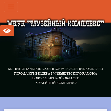
МУНИЦИПАЛЬНОЕ КАЗЕННОЕ УЧРЕЖДЕНИЕ КУЛЬТУРЫ
ГОРОДА КУЙБЫШЕВА КУЙБЫШЕВСКОГО РАЙОНА
НОВОСИБИРСКОЙ ОБЛАСТИ
"МУЗЕЙНЫЙ КОМПЛЕКС"