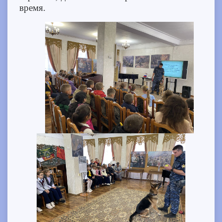
время.