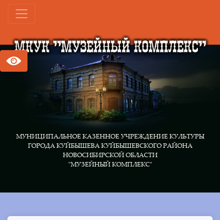
МУНИЦИПАЛЬНОЕ КАЗЕННОЕ УЧРЕЖДЕНИЕ КУЛЬТУРЫ
ГОРОДА КУЙБЫШЕВА КУЙБЫШЕВСКОГО РАЙОНА
НОВОСИБИРСКОЙ ОБЛАСТИ
"МУЗЕЙНЫЙ КОМПЛЕКС"