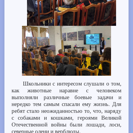
Школьники с интересом слушали о том,
как животные наравне с человеком
выполняли различные боевые задачи и
нередко тем самым спасали ему жизнь. Для
ребят стало неожиданностью то, что, наряду
с собаками и кошками, героями Великой
Отечественной войны были лошади, лоси,
северные олени и верблюды.