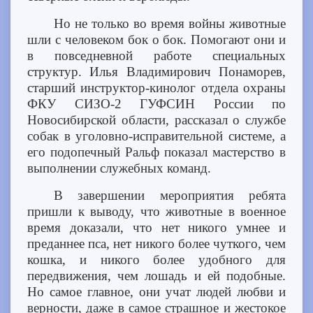
Но не только во время войны животные
шли с человеком бок о бок. Помогают они и
в повседневной работе специальных
структур. Илья Владимирович Понаморев,
старший инструктор-кинолог отдела охраны
ФКУ СИЗО-2 ГУФСИН России по
Новосибирской области, рассказал о службе
собак в уголовно-исправительной системе, а
его подопечный Ральф показал мастерство в
выполнении служебных команд.
В завершении мероприятия ребята
пришли к выводу, что животные в военное
время доказали, что нет никого умнее и
преданнее пса, нет никого более чуткого, чем
кошка, и никого более удобного для
передвижения, чем лошадь и ей подобные.
Но самое главное, они учат людей любви и
верности, даже в самое страшное и жестокое