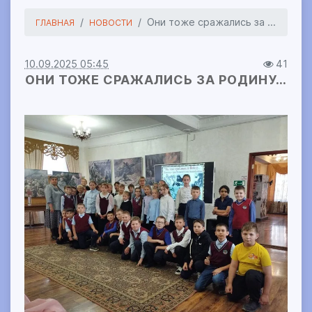
Они тоже сражались за ...
ГЛАВНАЯ
НОВОСТИ
10.09.2025 05:45
41
ОНИ ТОЖЕ СРАЖАЛИСЬ ЗА РОДИНУ…