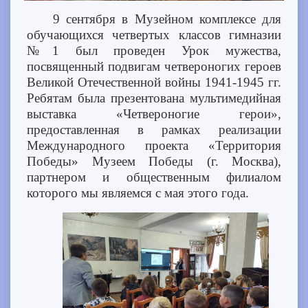
9 сентября в Музейном комплексе для
обучающихся четвертых классов гимназии
№1 был проведен Урок мужества,
посвященный подвигам четвероногих героев
Великой Отечественной войны 1941-1945 гг.
Ребятам была презентована мультимедийная
выставка «Четвероногие герои»,
предоставленная в рамках реализации
Международного проекта «Территория
Победы» Музеем Победы (г. Москва),
партнером и общественным филиалом
которого мы являемся с мая этого года.