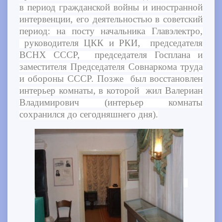
в период гражданской войны и иностранной
интервенции, его деятельностью в советский
период: на посту начальника Главэлектро,
руководителя ЦКК и РКИ, председателя
ВСНХ СССР, председателя Госплана и
заместителя Председателя Совнаркома труда
и обороны СССР. Позже был восстановлен
интерьер комнаты, в которой жил Валериан
Владимирович (интерьер комнаты
сохранился до сегодняшнего дня).