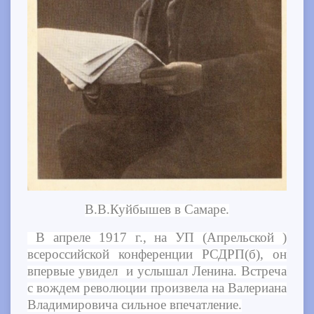
В.В.Куйбышев в Самаре.
В апреле 1917 г., на УП (Апрельской )
всероссийской конференции РСДРП(б), он
впервые увидел и услышал Ленина. Встреча
с вождем революции произвела на Валериана
Владимировича сильное впечатление.