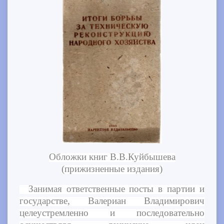
Обложки книг В.В.Куйбышева
(прижизненные издания)
Занимая ответственные посты в партии и
государстве, Валериан Владимирович
целеустремленно и последовательно