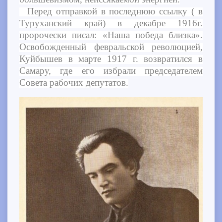
Перед отправкой в последнюю ссылку ( в
Туруханский край) в декабре 1916г.
пророчески писал: «Наша победа близка».
Освобожденный февральской революцией,
Куйбышев в марте 1917 г. возвратился в
Самару, где его избрали председателем
Совета рабочих депутатов.