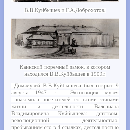
В.В.Куйбышев и Г.А.Доброхотов.
Каинский тюремный замок, в котором
находился В.В.Куйбышев в 1909г.
Дом-музей В.В.Куйбышева был открыт 9
августа 1947 г. Экспозиция музея
знакомила посетителей со всеми этапами
жизни и деятельности Валериана
Владимировича Куйбышева: детством,
революционной деятельностью,
пребыванием его в 4 ссылках, деятельностью