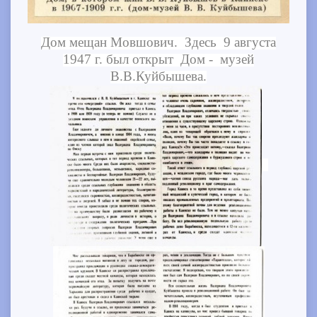
Дом мещан Мовшович. Здесь 9 августа
1947 г. был открыт Дом - музей
В.В.Куйбышева.