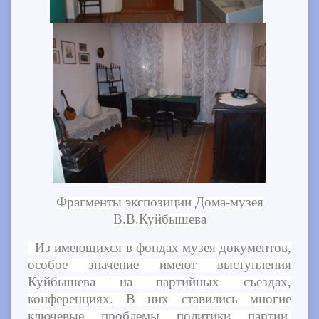
Фрагменты экспозиции Дома-музея
В.В.Куйбышева
Из имеющихся в фондах музея документов,
особое значение имеют выступления
Куйбышева на партийных съездах,
конференциях. В них ставились многие
ключевые проблемы политики партии,