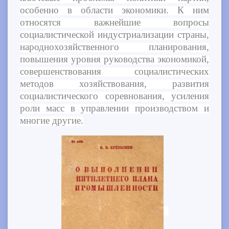
особенно в области экономики. К ним
относятся важнейшие вопросы
социалистической индустриализации страны,
народнохозяйственного планирования,
повышения уровня руководства экономикой,
совершенствования социалистических
методов хозяйствования, развития
социалистического соревнования, усиления
роли масс в управлении производством и
многие другие.