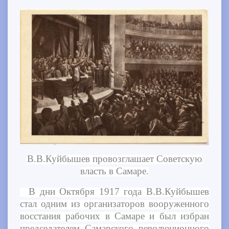
В.В.Куйбышев провозглашает Советскую
власть в Самаре.
В дни Октября 1917 года В.В.Куйбышев
стал одним из организаторов вооруженного
восстания рабочих в Самаре и был избран
председателем Самарского революционного