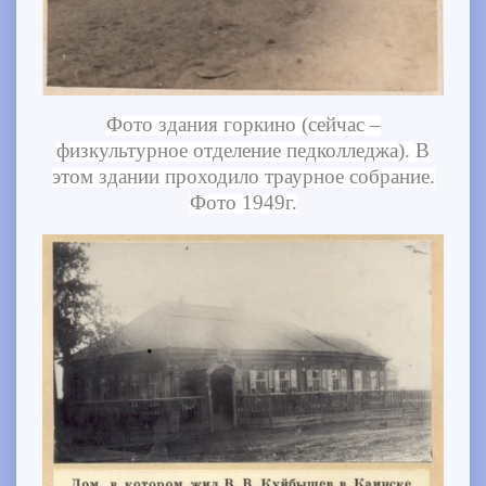
Фото здания горкино (сейчас –
физкультурное отделение педколледжа). В
этом здании проходило траурное собрание.
Фото 1949г.