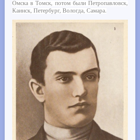
Омска в Томск, потом были Петропавловск,
Каинск, Петербург, Вологда, Самара.