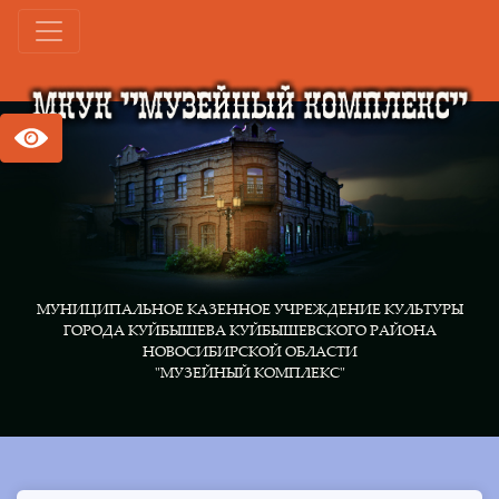
МУНИЦИПАЛЬНОЕ КАЗЕННОЕ УЧРЕЖДЕНИЕ КУЛЬТУРЫ
ГОРОДА КУЙБЫШЕВА КУЙБЫШЕВСКОГО РАЙОНА
НОВОСИБИРСКОЙ ОБЛАСТИ
"МУЗЕЙНЫЙ КОМПЛЕКС"