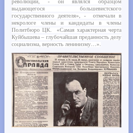
революции, - он являлся образцом
выдающегося большевистского
государственного деятеля», - отмечали в
некрологе члены и кандидаты в члены
Политбюро ЦК. «Самая характерная черта
Куйбышева – глубочайшая преданность делу
социализма, верность ленинизму…».