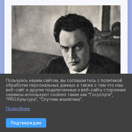
Пользуясь нашим сайтом, вы соглашаетесь с политикой
обработки персональных данных а также с тем что наш
веб-сайт и другие подключенные к веб-сайту сторонние
сервисы используют cookies такие как "Госуслуги",
"PRO.Культура", "Спутник аналитика".
Подробнее
Подтверждаю