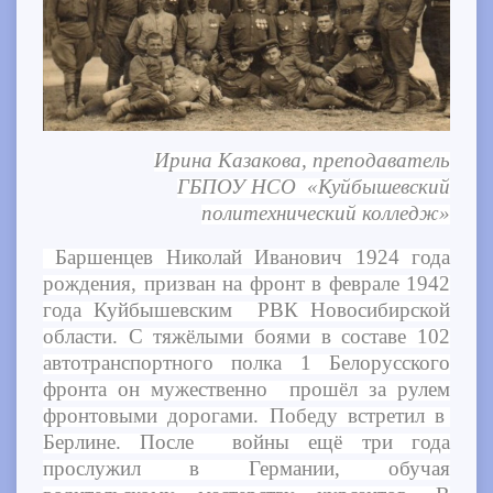
Ирина Казакова, преподаватель
ГБПОУ НСО «Куйбышевский
политехнический колледж»
Баршенцев Николай Иванович 1924 года
рождения, призван на фронт в феврале 1942
года Куйбышевским РВК Новосибирской
области. С тяжёлыми боями в составе 102
автотранспортного полка 1 Белорусского
фронта он мужественно прошёл за рулем
фронтовыми дорогами. Победу встретил в
Берлине. После войны ещё три года
прослужил в Германии, обучая