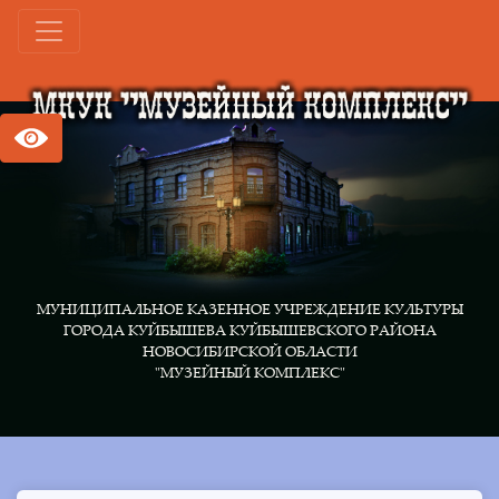
МУНИЦИПАЛЬНОЕ КАЗЕННОЕ УЧРЕЖДЕНИЕ КУЛЬТУРЫ
ГОРОДА КУЙБЫШЕВА КУЙБЫШЕВСКОГО РАЙОНА
НОВОСИБИРСКОЙ ОБЛАСТИ
"МУЗЕЙНЫЙ КОМПЛЕКС"