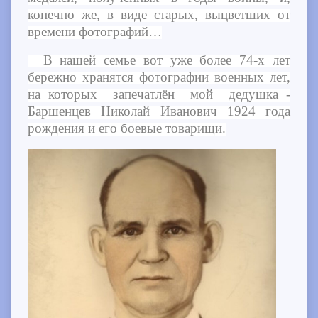
конечно же, в виде старых, выцветших от
времени фотографий…
В нашей семье вот уже более 74-х лет
бережно хранятся фотографии военных лет,
на которых запечатлён мой дедушка -
Баршенцев Николай Иванович 1924 года
рождения и его боевые товарищи.