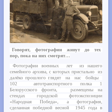
Говорят, фотографии живут до тех
пор, пока на них смотрят…
Фотографии военных лет из нашего
семейного архива, с которых пристально из
далёко прошлого глядят на нас бойцы
102 автотранспортного полка 1
Белорусского фронта, размещены на
стендах городской фотоэкспозиции
«Народная Победа», а фотография,
сделанная победной весной 1945 года в