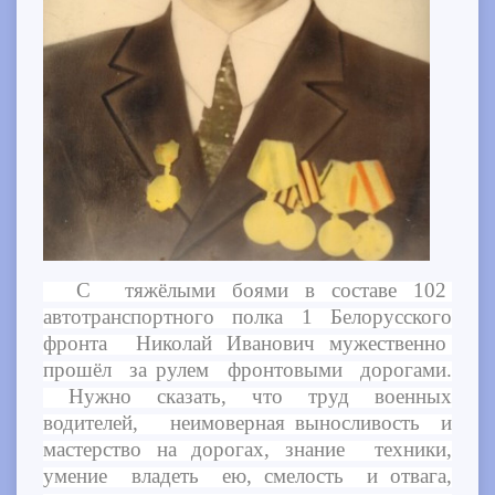
С тяжёлыми боями в составе 102
автотранспортного полка 1 Белорусского
фронта Николай Иванович мужественно
прошёл за рулем фронтовыми дорогами.
Нужно сказать, что труд военных
водителей, неимоверная выносливость и
мастерство на дорогах, знание техники,
умение владеть ею, смелость и отвага,