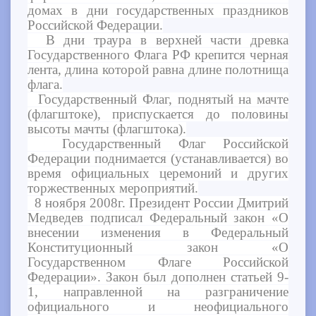
домах в дни государственных праздников
Российской Федерации.
В дни траура в верхней части древка
Государственного Флага РФ крепится черная
лента, длина которой равна длине полотнища
флага.
Государственный Флаг, поднятый на мачте
(флагштоке), приспускается до половины
высоты мачты (флагштока).
Государственный Флаг Российской
Федерации поднимается (устанавливается) во
время официальных церемоний и других
торжественных мероприятий.
8 ноября 2008г. Президент России Дмитрий
Медведев подписал Федеральный закон «О
внесении изменения в Федеральный
Конституционный закон «О
Государственном Флаге Российской
Федерации». Закон был дополнен статьей 9-
1, направленной на разграничение
официального и неофициального