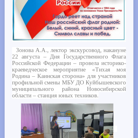
Зонова А.А., лектор экскурсовод, накануне
22 августа – Дня Государственного Флага
Российской Федерации – провела историко-
краеведческое мероприятие «Тихая моя
Родина – Каинская сторона» для участников
профильной смены МБУ ДО Куйбышевского
муниципального района Новосибирской
области – станция юных техников.