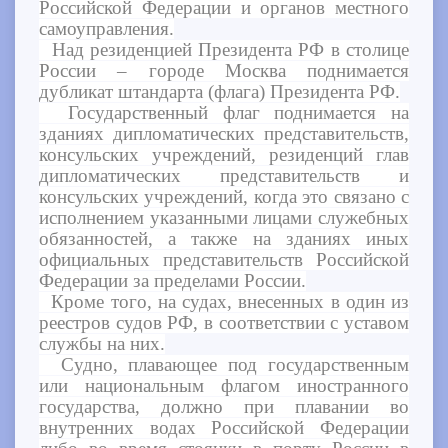
Российской Федерации и органов местного
самоуправления.
Над резиденцией Президента РФ в столице
России – городе Москва поднимается
дубликат штандарта (флага) Президента РФ.
Государственный флаг поднимается на
зданиях дипломатических представительств,
консульских учреждений, резиденций глав
дипломатических представительств и
консульских учреждений, когда это связано с
исполнением указанными лицами служебных
обязанностей, а также на зданиях иных
официальных представительств Российской
Федерации за пределами России.
Кроме того, на судах, внесенных в один из
реестров судов РФ, в соответствии с уставом
службы на них.
Судно, плавающее под государственным
или национальным флагом иностранного
государства, должно при плавании во
внутренних водах Российской Федерации