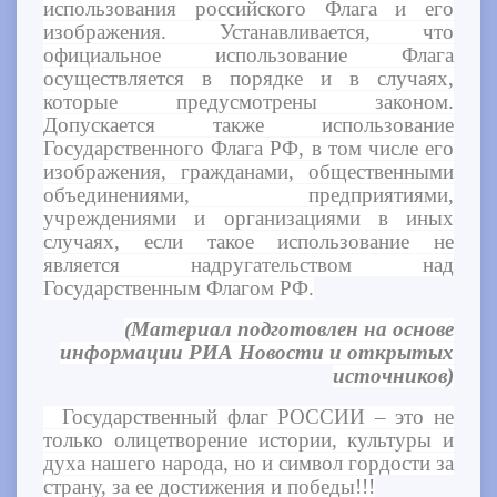
использования российского Флага и его
изображения. Устанавливается, что
официальное использование Флага
осуществляется в порядке и в случаях,
которые предусмотрены законом.
Допускается также использование
Государственного Флага РФ, в том числе его
изображения, гражданами, общественными
объединениями, предприятиями,
учреждениями и организациями в иных
случаях, если такое использование не
является надругательством над
Государственным Флагом РФ.
(Материал подготовлен на основе
информации РИА Новости и открытых
источников)
Государственный флаг РОССИИ – это не
только олицетворение истории, культуры и
духа нашего народа, но и символ гордости за
страну, за ее достижения и победы!!!