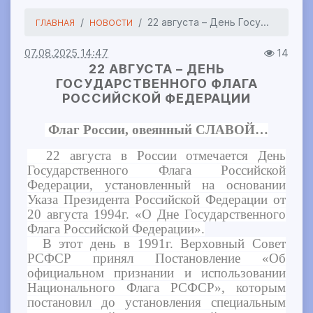
22 августа – День Госу...
ГЛАВНАЯ
НОВОСТИ
07.08.2025 14:47
14
22 АВГУСТА – ДЕНЬ
ГОСУДАРСТВЕННОГО ФЛАГА
РОССИЙСКОЙ ФЕДЕРАЦИИ
Флаг России, овеянный СЛАВОЙ…
22 августа в России отмечается День
Государственного Флага Российской
Федерации, установленный на основании
Указа Президента Российской Федерации от
20 августа 1994г. «О Дне Государственного
Флага Российской Федерации».
В этот день в 1991г. Верховный Совет
РСФСР принял Постановление «Об
официальном признании и использовании
Национального Флага РСФСР», которым
постановил до установления специальным