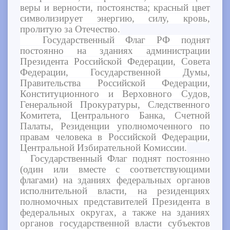
веры и верности, постоянства; красный цвет
символизирует энергию, силу, кровь,
пролитую за Отечество.
Государственный Флаг РФ поднят
постоянно на зданиях администрации
Президента Российской Федерации, Совета
Федерации, Государственной Думы,
Правительства Российской Федерации,
Конституционного и Верховного Судов,
Генеральной Прокуратуры, Следственного
Комитета, Центрального Банка, Счетной
Палаты, Резиденции уполномоченного по
правам человека в Российской Федерации,
Центральной Избирательной Комиссии.
Государственный Флаг поднят постоянно
(один или вместе с соответствующими
флагами) на зданиях федеральных органов
исполнительной власти, на резиденциях
полномочных представителей Президента в
федеральных округах, а также на зданиях
органов государственной власти субъектов