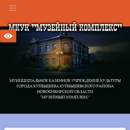
МУНИЦИПАЛЬНОЕ КАЗЕННОЕ УЧРЕЖДЕНИЕ КУЛЬТУРЫ
ГОРОДА КУЙБЫШЕВА КУЙБЫШЕВСКОГО РАЙОНА
НОВОСИБИРСКОЙ ОБЛАСТИ
"МУЗЕЙНЫЙ КОМПЛЕКС"