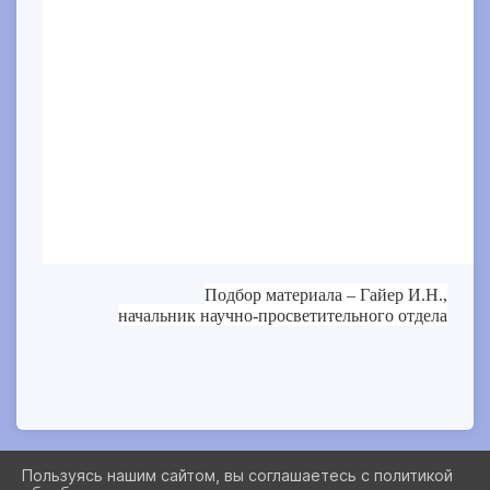
Подбор материала – Гайер И.Н.,
начальник научно-просветительного отдела
Пользуясь нашим сайтом, вы соглашаетесь с политикой