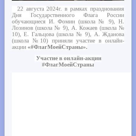
22 августа 2024г. в рамках празднования
Дня Государственного Флага России
обучающиеся И. Фомин (школа № 9), Н.
Лозинов (школа № 9), А. Кожаев (школа №
10), Е. Гальцова (школа № 9), А. Жданова
(школа №10) приняли участие в онлайн-
акции
«#ФлагМоейСтраны».
Участие в онлайн-акции
#ФлагМоейСтраны