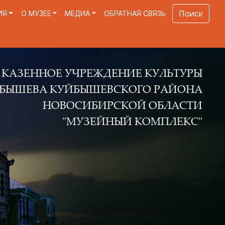
Поиск
ИЯ
О МУЗЕЕ
МЕДИА
ОБРАТНАЯ СВЯЗЬ
Е УЧРЕЖДЕНИЕ КУЛЬТУРЫ
КУЙБЫШЕВСКОГО РАЙОНА
ОВОСИБИРСКОЙ ОБЛАСТИ
"МУЗЕЙНЫЙ КОМПЛЕКС"