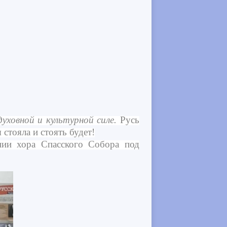
уховной и культурной силе.
Русь
 стояла и стоять будет!
ии хора Спасского Собора под