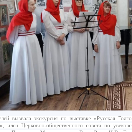
ей вызвала экскурсия по выставке «Русская Голго
», член Церковно-общественного совета по увеков