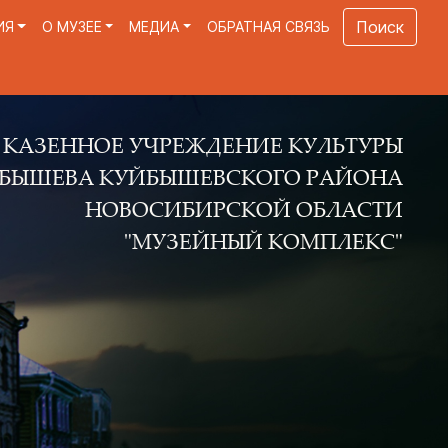
Поиск
ИЯ
О МУЗЕЕ
МЕДИА
ОБРАТНАЯ СВЯЗЬ
Е УЧРЕЖДЕНИЕ КУЛЬТУРЫ
КУЙБЫШЕВСКОГО РАЙОНА
ОВОСИБИРСКОЙ ОБЛАСТИ
"МУЗЕЙНЫЙ КОМПЛЕКС"