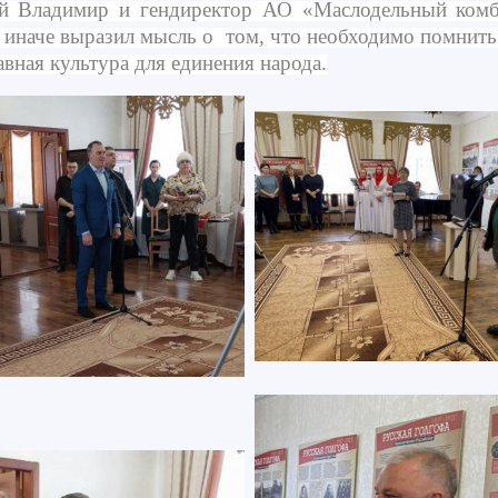
ий Владимир и гендиректор АО «Маслодельный комб
иначе выразил мысль о том, что необходимо помнить
авная культура для единения народа.