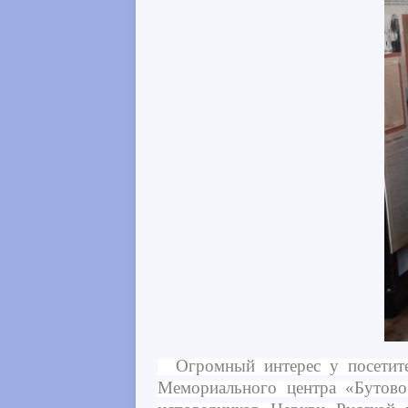
Огромный интерес у посетител
Мемориального центра «Бутово