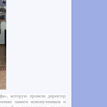
фа», которую провели директор
ечению памяти новомучеников и