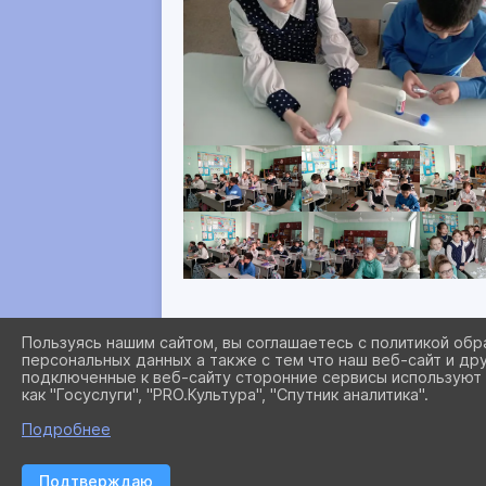
Пользуясь нашим сайтом, вы соглашаетесь с политикой обр
персональных данных а также с тем что наш веб-сайт и др
подключенные к веб-сайту сторонние сервисы используют 
как "Госуслуги", "PRO.Культура", "Спутник аналитика".
Подробнее
Подтверждаю