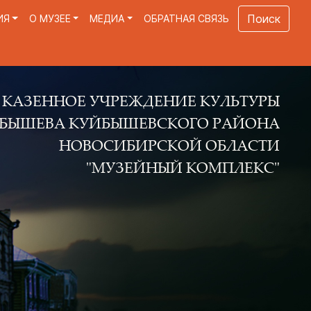
Поиск
ИЯ
О МУЗЕЕ
МЕДИА
ОБРАТНАЯ СВЯЗЬ
Е УЧРЕЖДЕНИЕ КУЛЬТУРЫ
КУЙБЫШЕВСКОГО РАЙОНА
ОВОСИБИРСКОЙ ОБЛАСТИ
"МУЗЕЙНЫЙ КОМПЛЕКС"