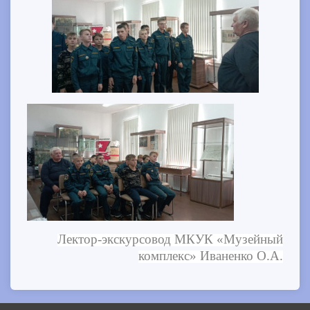
Лектор-экскурсовод МКУК «Музейный
комплекс» Иваненко О.А.