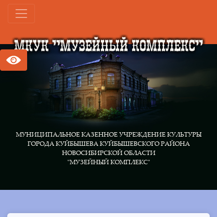
МУНИЦИПАЛЬНОЕ КАЗЕННОЕ УЧРЕЖДЕНИЕ КУЛЬТУРЫ
ГОРОДА КУЙБЫШЕВА КУЙБЫШЕВСКОГО РАЙОНА
НОВОСИБИРСКОЙ ОБЛАСТИ
"МУЗЕЙНЫЙ КОМПЛЕКС"