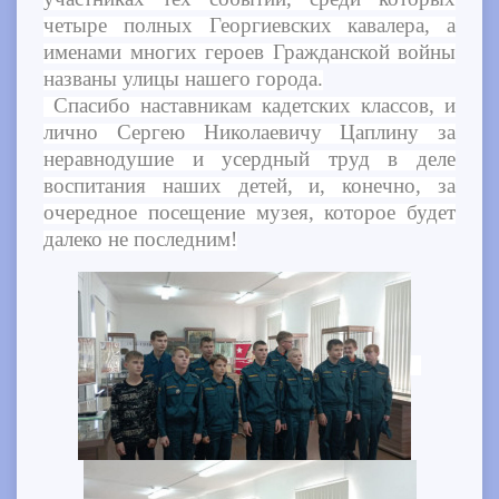
четыре полных Георгиевских кавалера, а
именами многих героев Гражданской войны
названы улицы нашего города.
Спасибо наставникам кадетских классов, и
лично Сергею Николаевичу Цаплину за
неравнодушие и усердный труд в деле
воспитания наших детей, и, конечно, за
очередное посещение музея, которое будет
далеко не последним!