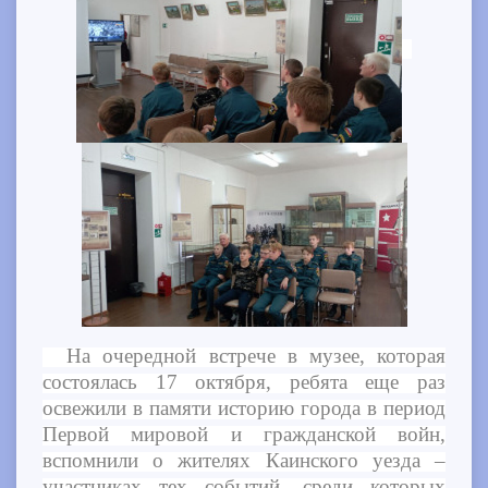
На очередной встрече в музее, которая
состоялась 17 октября, ребята еще раз
освежили в памяти историю города в период
Первой мировой и гражданской войн,
вспомнили о жителях Каинского уезда –
участниках тех событий, среди которых