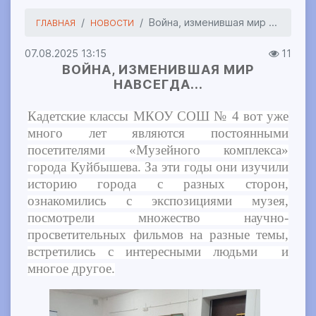
Война, изменившая мир ...
ГЛАВНАЯ
НОВОСТИ
07.08.2025 13:15
11
ВОЙНА, ИЗМЕНИВШАЯ МИР
НАВСЕГДА...
Кадетские классы МКОУ СОШ № 4 вот уже
много лет являются постоянными
посетителями «Музейного комплекса»
города Куйбышева. За эти годы они изучили
историю города с разных сторон,
ознакомились с экспозициями музея,
посмотрели множество научно-
просветительных фильмов на разные темы,
встретились с интересными людьми и
многое другое.