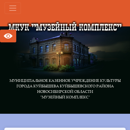
МУНИЦИПАЛЬНОЕ КАЗЕННОЕ УЧРЕЖДЕНИЕ КУЛЬТУРЫ
ГОРОДА КУЙБЫШЕВА КУЙБЫШЕВСКОГО РАЙОНА
НОВОСИБИРСКОЙ ОБЛАСТИ
"МУЗЕЙНЫЙ КОМПЛЕКС"