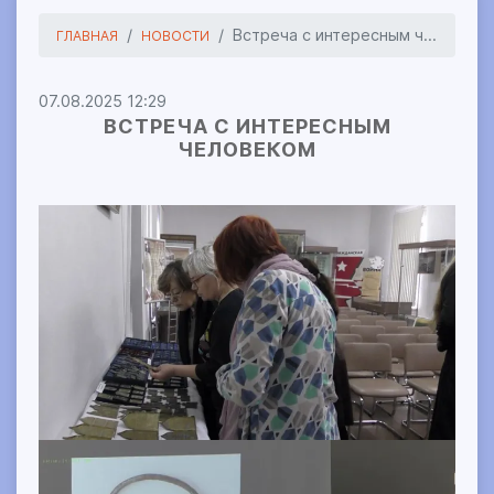
Встреча с интересным ч...
ГЛАВНАЯ
НОВОСТИ
07.08.2025 12:29
ВСТРЕЧА С ИНТЕРЕСНЫМ
ЧЕЛОВЕКОМ