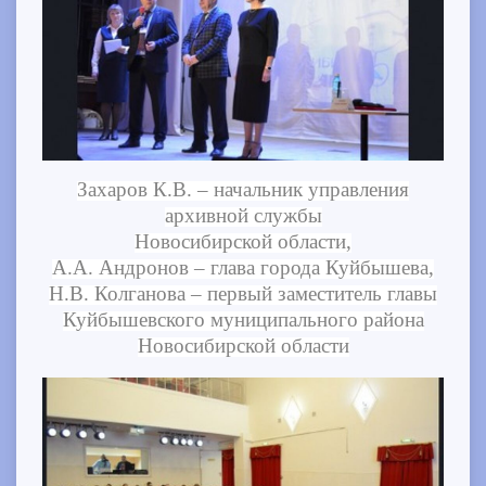
Захаров К.В. – начальник управления
архивной службы
Новосибирской области,
А.А. Андронов – глава города Куйбышева,
Н.В. Колганова – первый заместитель главы
Куйбышевского муниципального района
Новосибирской области