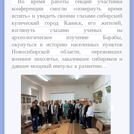
Во время работы секций участники
конференции смогли «повернуть время
вспять» и увидеть своими глазами сибирский
купеческий город Каинск, его жителей,
взглянуть глазами ученых на
археологическое изучение Барабы,
окунуться в историю населенных пунктов
Новосибирской области, переживших
военное лихолетье, закалившее сибиряков и
давшее мощный импульс к развитию…