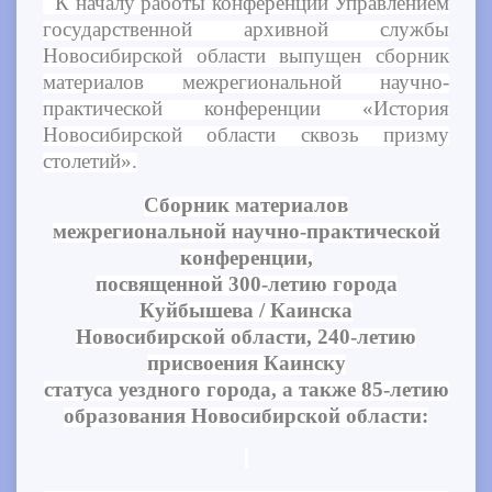
К началу работы конференции Управлением
государственной архивной службы
Новосибирской области выпущен сборник
материалов межрегиональной научно-
практической конференции «История
Новосибирской области сквозь призму
столетий».
Сборник материалов
межрегиональной научно-практической
конференции,
посвященной 300-летию города
Куйбышева / Каинска
Новосибирской области, 240-летию
присвоения Каинску
статуса уездного города, а также 85-летию
образования Новосибирской области: