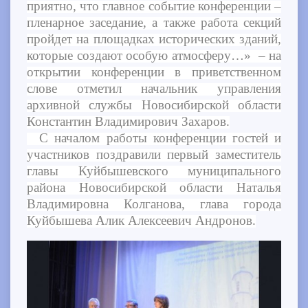
приятно, что главное событие конференции –
пленарное заседание, а также работа секций
пройдет на площадках исторических зданий,
которые создают особую атмосферу…» – на
открытии конференции в приветственном
слове отметил начальник управления
архивной службы Новосибирской области
Константин Владимирович Захаров.
С началом работы конференции гостей и
участников поздравили первый заместитель
главы Куйбышевского муниципального
района Новосибирской области Наталья
Владимировна Колганова, глава города
Куйбышева Алик Алексеевич Андронов.