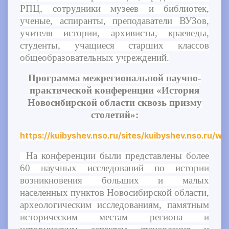
РПЦ, сотрудники музеев и библиотек,
ученые, аспиранты, преподаватели ВУЗов,
учителя истории, архивисты, краеведы,
студенты, учащиеся старших классов
общеобразовательных учреждений.
Программа межрегиональной научно-
практической конференции «История
Новосибирской области сквозь призму
столетий»:
https://kuibyshev.nso.ru/sites/kuibyshev.nso.ru/w
На конференции были представлены более
60 научных исследований по истории
возникновения больших и малых
населенных пунктов Новосибирской области,
археологическим исследованиям, памятным
историческим местам региона и