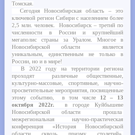
Томская.
Сегодня Новосибирская область – это
ключевой регион Сибири с населением более
2,5 млн. человек. Новосибирск – третий по
численности в России и крупнейший
мегаполис страны за Уралом. Многое в
Новосибирской области является
уникальным, единственным не только в
России, но и в мире!
В 2022 году на территории региона
проходят различные общественные,
культурно-массовые, спортивные, научно-
просветительные мероприятия, посвященные
этому событию, в том числе
12 – 13
октября 2022г.
в городе Куйбышеве
Новосибирской области прошла
межрегиональная научно-практическая
конференция «История Новосибирской
области сквозь призму столетий»,