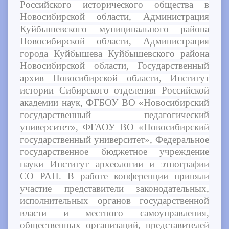
Российского исторического общества в
Новосибирской области, Администрация
Куйбышевского муниципального района
Новосибирской области, Администрация
города Куйбышева Куйбышевского района
Новосибирской области, Государственный
архив Новосибирской области, Институт
истории Сибирского отделения Российской
академии наук, ФГБОУ ВО «Новосибирский
государственный педагогический
университет», ФГАОУ ВО «Новосибирский
государственный университет», Федеральное
государственное бюджетное учреждение
науки Институт археологии и этнографии
СО РАН. В работе конференции приняли
участие представители законодательных,
исполнительных органов государственной
власти и местного самоуправления,
общественных организаций, представителей