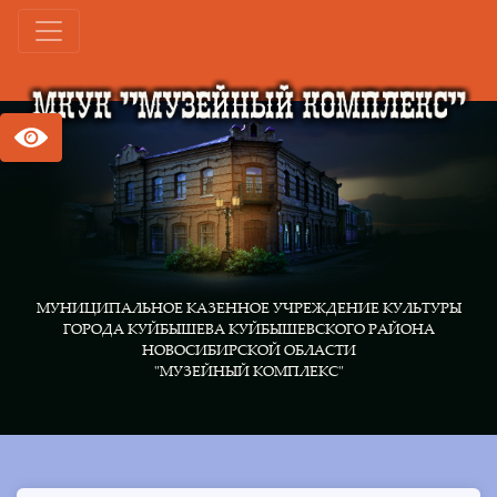
МУНИЦИПАЛЬНОЕ КАЗЕННОЕ УЧРЕЖДЕНИЕ КУЛЬТУРЫ
ГОРОДА КУЙБЫШЕВА КУЙБЫШЕВСКОГО РАЙОНА
НОВОСИБИРСКОЙ ОБЛАСТИ
"МУЗЕЙНЫЙ КОМПЛЕКС"