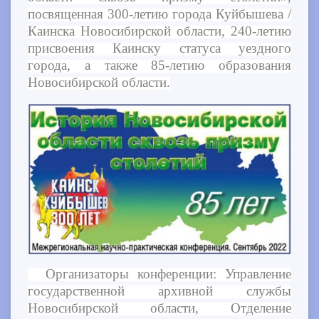
посвященная 300-летию города Куйбышева /
Каинска Новосибирской области, 240-летию
присвоения Каинску статуса уездного
города, а также 85-летию образования
Новосибирской области.
Организаторы конференции: Управление
государственной архивной службы
Новосибирской области, Отделение