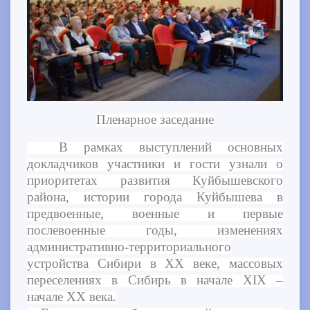
Пленарное заседание
В рамках выступлений основных
докладчиков участники и гости узнали о
приоритетах развития Куйбышевского
района, истории города Куйбышева в
предвоенные, военные и первые
послевоенные годы, изменениях
административно-территориального
устройства Сибири в XX веке, массовых
переселениях в Сибирь в начале XIX –
начале XX века.