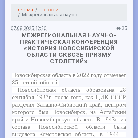
ГЛАВНАЯ
НОВОСТИ
Межрегиональная научно...
07.08.2025 12:20
35
МЕЖРЕГИОНАЛЬНАЯ НАУЧНО-
ПРАКТИЧЕСКАЯ КОНФЕРЕНЦИЯ
«ИСТОРИЯ НОВОСИБИРСКОЙ
ОБЛАСТИ СКВОЗЬ ПРИЗМУ
СТОЛЕТИЙ»
Новосибирская область в 2022 году отмечает
85-летний юбилей.
Новосибирская область образована 28
сентября 1937г. после того, как ЦИК СССР
разделил Западно-Сибирский край, центром
которого был Новосибирск, на Алтайский
край и Новосибирскую область. В 1943г. из
состава Новосибирской области была
выделена Кемеровская область, в 1944 –