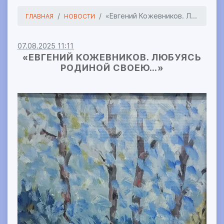
«Евгений Кожевников. Л...
ГЛАВНАЯ
НОВОСТИ
07.08.2025 11:11
«ЕВГЕНИЙ КОЖЕВНИКОВ. ЛЮБУЯСЬ
РОДИНОЙ СВОЕЮ…»