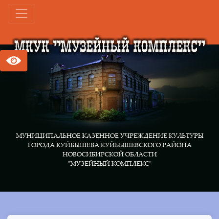
МУНИЦИПАЛЬНОЕ КАЗЕННОЕ УЧРЕЖДЕНИЕ КУЛЬТУРЫ
ГОРОДА КУЙБЫШЕВА КУЙБЫШЕВСКОГО РАЙОНА
НОВОСИБИРСКОЙ ОБЛАСТИ
"МУЗЕЙНЫЙ КОМПЛЕКС"