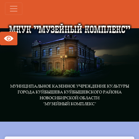
МУНИЦИПАЛЬНОЕ КАЗЕННОЕ УЧРЕЖДЕНИЕ КУЛЬТУРЫ
ГОРОДА КУЙБЫШЕВА КУЙБЫШЕВСКОГО РАЙОНА
НОВОСИБИРСКОЙ ОБЛАСТИ
"МУЗЕЙНЫЙ КОМПЛЕКС"