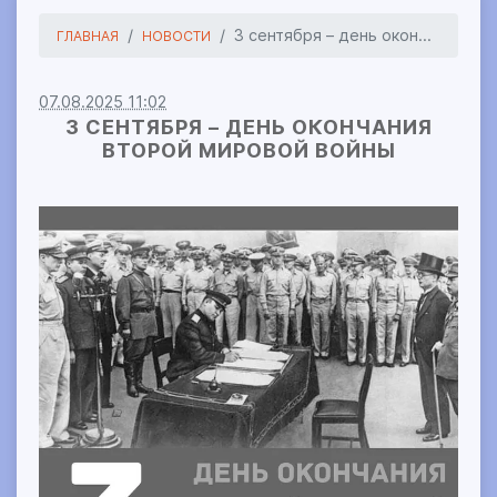
3 сентября – день окон...
ГЛАВНАЯ
НОВОСТИ
07.08.2025 11:02
3 СЕНТЯБРЯ – ДЕНЬ ОКОНЧАНИЯ
ВТОРОЙ МИРОВОЙ ВОЙНЫ