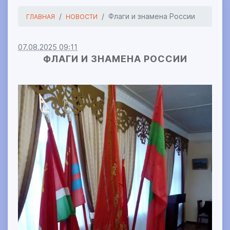
Флаги и знамена России
ГЛАВНАЯ
НОВОСТИ
07.08.2025 09:11
ФЛАГИ И ЗНАМЕНА РОССИИ