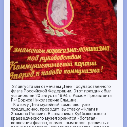
22 августа мы отмечаем День Государственного
флага Российской Федерации. Этот праздник был
установлен 20 августа 1994 г. Указом Президента
РФ Бориса Николаевича Ельцина.
К этому Дню музейный комплекс, уже
традиционно, проводит выставку «Флаги и
Знамена России». В запасниках Куйбышевского
краеведческого музея хранится «богатая»
коллекция флагов, знамен, вымпелов различных