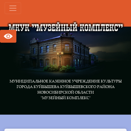
МУНИЦИПАЛЬНОЕ КАЗЕННОЕ УЧРЕЖДЕНИЕ КУЛЬТУРЫ
ГОРОДА КУЙБЫШЕВА КУЙБЫШЕВСКОГО РАЙОНА
НОВОСИБИРСКОЙ ОБЛАСТИ
"МУЗЕЙНЫЙ КОМПЛЕКС"