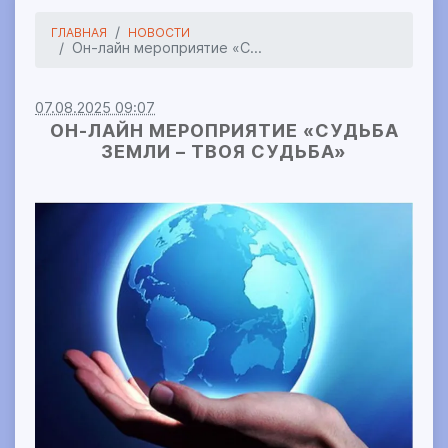
ГЛАВНАЯ
НОВОСТИ
Он-лайн мероприятие «С...
07.08.2025 09:07
ОН-ЛАЙН МЕРОПРИЯТИЕ «СУДЬБА
ЗЕМЛИ – ТВОЯ СУДЬБА»