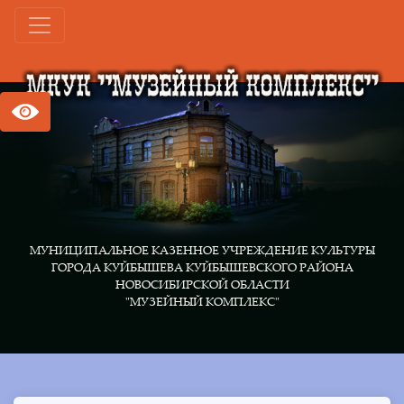
МУНИЦИПАЛЬНОЕ КАЗЕННОЕ УЧРЕЖДЕНИЕ КУЛЬТУРЫ
ГОРОДА КУЙБЫШЕВА КУЙБЫШЕВСКОГО РАЙОНА
НОВОСИБИРСКОЙ ОБЛАСТИ
"МУЗЕЙНЫЙ КОМПЛЕКС"