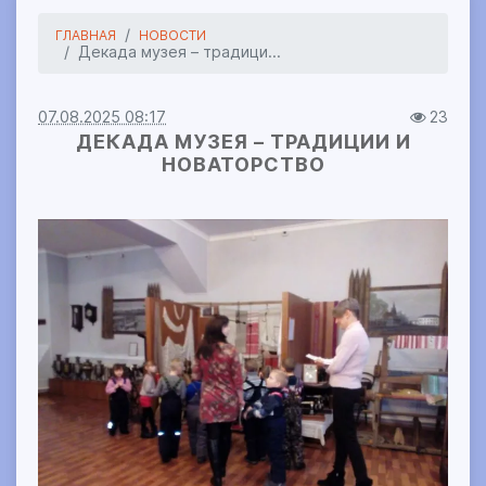
ГЛАВНАЯ
НОВОСТИ
Декада музея – традици...
07.08.2025 08:17
23
ДЕКАДА МУЗЕЯ – ТРАДИЦИИ И
НОВАТОРСТВО