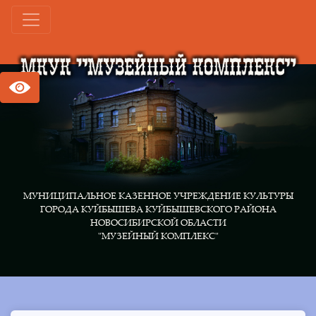
МУНИЦИПАЛЬНОЕ КАЗЕННОЕ УЧРЕЖДЕНИЕ КУЛЬТУРЫ
ГОРОДА КУЙБЫШЕВА КУЙБЫШЕВСКОГО РАЙОНА
НОВОСИБИРСКОЙ ОБЛАСТИ
"МУЗЕЙНЫЙ КОМПЛЕКС"