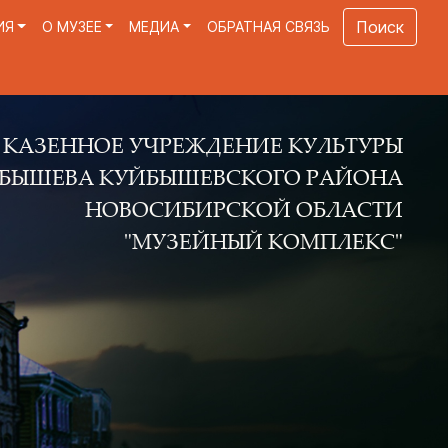
Поиск
ИЯ
О МУЗЕЕ
МЕДИА
ОБРАТНАЯ СВЯЗЬ
Е УЧРЕЖДЕНИЕ КУЛЬТУРЫ
КУЙБЫШЕВСКОГО РАЙОНА
ОВОСИБИРСКОЙ ОБЛАСТИ
"МУЗЕЙНЫЙ КОМПЛЕКС"