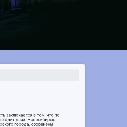
сть заключается в том, что по
осходит даже Новосибирск.
рского города, сохранены