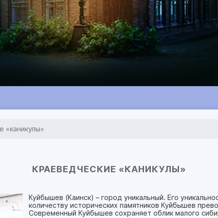
е «каникулы»
КРАЕВЕДЧЕСКИЕ «КАНИКУЛЫ»
Куйбышев (Каинск) – город уникальный. Его уникально
количеству исторических памятников Куйбышев прев
Современный Куйбышев сохраняет облик малого сиби