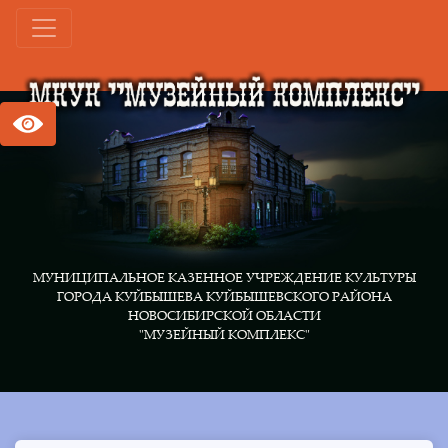
МУНИЦИПАЛЬНОЕ КАЗЕННОЕ УЧРЕЖДЕНИЕ КУЛЬТУРЫ
ГОРОДА КУЙБЫШЕВА КУЙБЫШЕВСКОГО РАЙОНА
НОВОСИБИРСКОЙ ОБЛАСТИ
"МУЗЕЙНЫЙ КОМПЛЕКС"