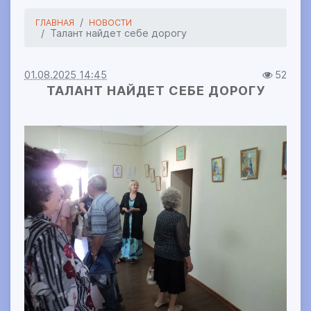
ГЛАВНАЯ
НОВОСТИ
Талант найдет себе дорогу
01.08.2025 14:45
52
ТАЛАНТ НАЙДЕТ СЕБЕ ДОРОГУ