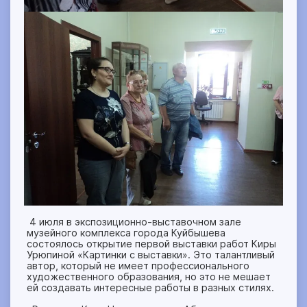
4 июля в экспозиционно-выставочном зале
музейного комплекса города Куйбышева
состоялось открытие первой выставки работ Киры
Урюпиной «Картинки с выставки». Это талантливый
автор, который не имеет профессионального
художественного образования, но это не мешает
ей создавать интересные работы в разных стилях.