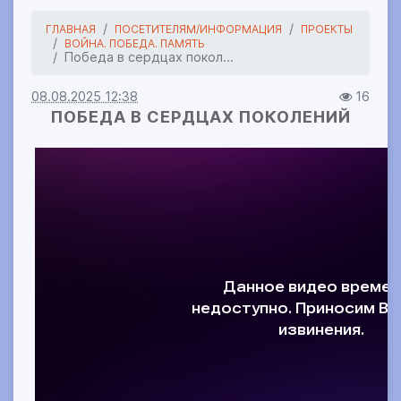
ГЛАВНАЯ
ПОСЕТИТЕЛЯМ/ИНФОРМАЦИЯ
ПРОЕКТЫ
ВОЙНА. ПОБЕДА. ПАМЯТЬ
Победа в сердцах покол...
08.08.2025 12:38
16
ПОБЕДА В СЕРДЦАХ ПОКОЛЕНИЙ