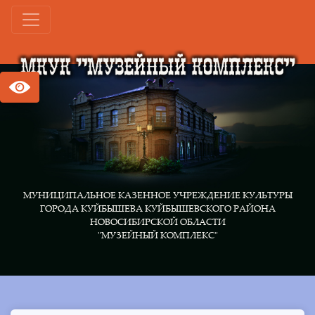
МУНИЦИПАЛЬНОЕ КАЗЕННОЕ УЧРЕЖДЕНИЕ КУЛЬТУРЫ
ГОРОДА КУЙБЫШЕВА КУЙБЫШЕВСКОГО РАЙОНА
НОВОСИБИРСКОЙ ОБЛАСТИ
"МУЗЕЙНЫЙ КОМПЛЕКС"