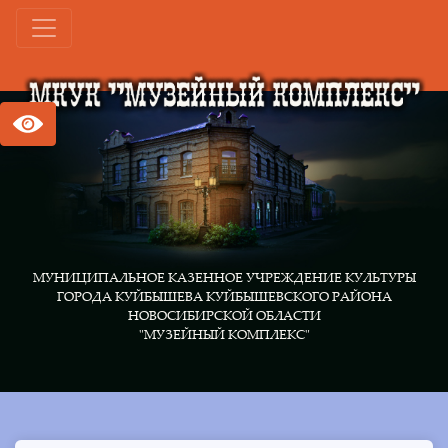
МУНИЦИПАЛЬНОЕ КАЗЕННОЕ УЧРЕЖДЕНИЕ КУЛЬТУРЫ
ГОРОДА КУЙБЫШЕВА КУЙБЫШЕВСКОГО РАЙОНА
НОВОСИБИРСКОЙ ОБЛАСТИ
"МУЗЕЙНЫЙ КОМПЛЕКС"