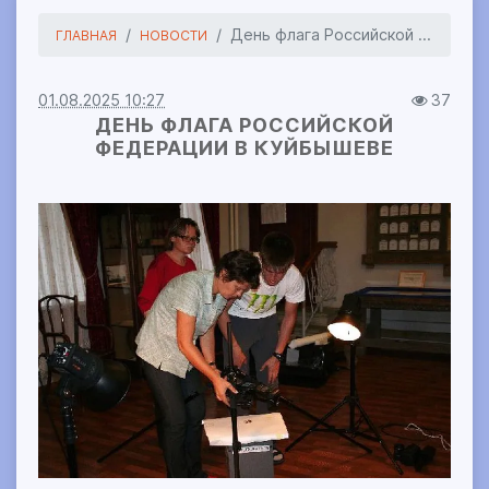
День флага Российской ...
ГЛАВНАЯ
НОВОСТИ
01.08.2025 10:27
37
ДЕНЬ ФЛАГА РОССИЙСКОЙ
ФЕДЕРАЦИИ В КУЙБЫШЕВЕ